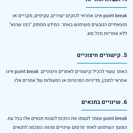
point break אינו אחראי לנזקים ישירים, עקיפים, מקריים או 
תוצאתיים הנובעים משימוש באתר. המידע מסופק "כמו שהוא" 
ללא אחריות מכל סוג.
5. קישורים חיצוניים
האתר עשוי להכיל קישורים לאתרים חיצוניים. point break אינו 
אחראי לתוכן, מדיניות הפרטיות או הפעולות של אתרים אלו.
6. שינויים בתנאים
point break שומר לעצמו את הזכות לשנות תנאים אלו בכל עת. 
המשך השימוש לאחר פרסום שינויים מהווה הסכמה לתנאים 