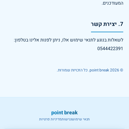
המעודכנים.
7. יצירת קשר
לשאלות בנוגע לתנאי שימוש אלו, ניתן לפנות אלינו בטלפון: 
0544422391
©
2026
point break
.
כל הזכויות שמורות
.
point break
תנאי שימוש
נגישות
מדיניות פרטיות