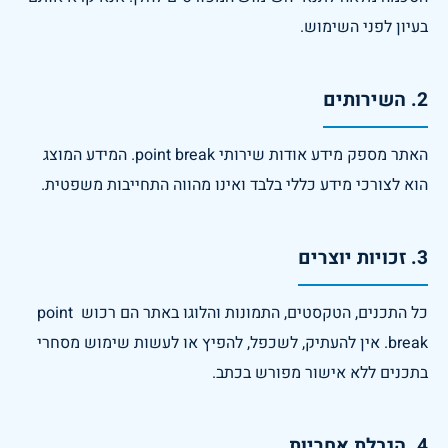
בעיון לפני השימוש.
2. השירותים
האתר מספק מידע אודות שירותי point break. המידע המוצג 
הוא לצורכי מידע כללי בלבד ואינו מהווה התחייבות משפטית.
3. זכויות יוצרים
כל התכנים, הטקסטים, התמונות והלוגו באתר הם רכוש point 
break. אין להעתיק, לשכפל, להפיץ או לעשות שימוש מסחרי 
בתכנים ללא אישור מפורש בכתב.
4. הגבלת אחריות